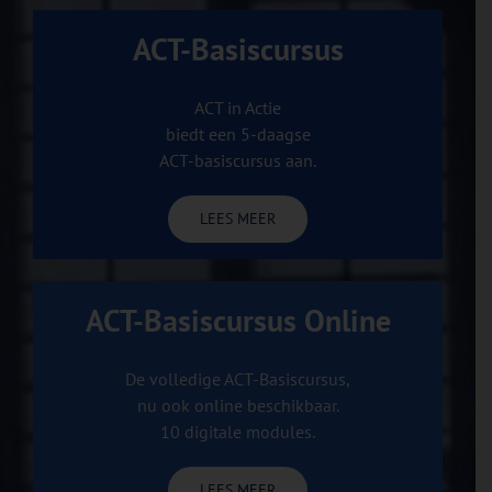
ACT-Basiscursus
ACT in Actie
biedt een 5-daagse
ACT-basiscursus aan.
LEES MEER
ACT-Basiscursus Online
De volledige ACT-Basiscursus,
nu ook online beschikbaar.
10 digitale modules.
LEES MEER