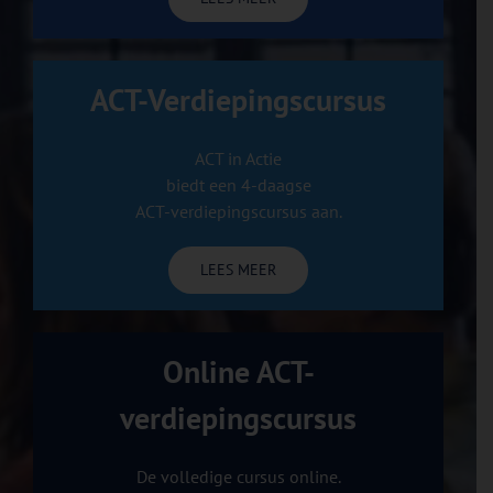
ACT-Verdiepingscursus
ACT in Actie
biedt een 4-daagse
ACT-verdiepingscursus aan.
LEES MEER
Online ACT-
verdiepingscursus
De volledige cursus online.