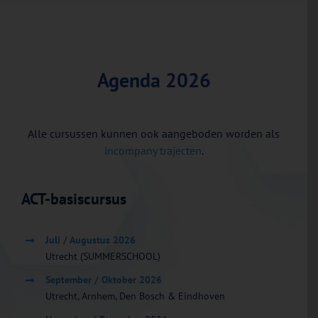
Agenda 2026
Alle cursussen kunnen ook aangeboden worden als
incompany trajecten
.
ACT-basiscursus
Juli / Augustus 2026
Utrecht (SUMMERSCHOOL)
September / Oktober 2026
Utrecht, Arnhem, Den Bosch & Eindhoven