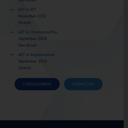
Den Bosch
ACT & SFT
November 2026
Utrecht
ACT & Chronische Pijn
September 2026
Den Bosch
ACT & Slapeloosheid
September 2026
Utrecht
CURSUSAANBOD
AANMELDEN