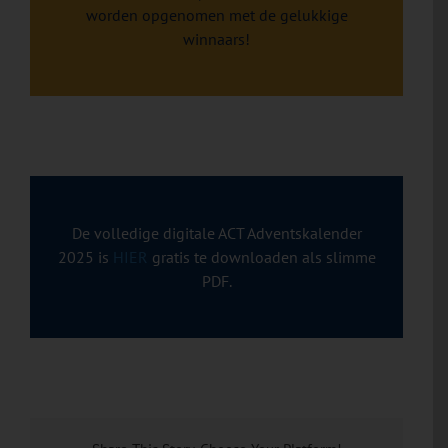
worden opgenomen met de gelukkige
winnaars!
De volledige digitale ACT Adventskalender
2025 is
HIER
gratis te downloaden als slimme
PDF.