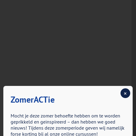
×
ZomerACTie
Mocht je deze zomer behoefte hebben om te worden
geprikkeld en geïnspireerd – dan hebben we goed
nieuws! Tijdens deze zomerperiode geven wij namelijk
forse korting bij al onze online cursussen!