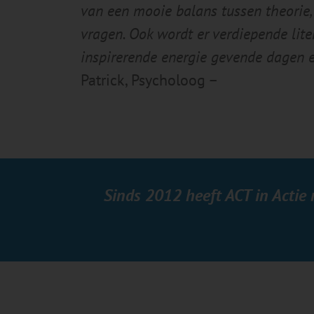
van een mooie balans tussen theorie,
vragen. Ook wordt er verdiepende lite
inspirerende energie gevende dagen e
Patrick, Psycholoog –
Sinds 2012 heeft ACT in Actie