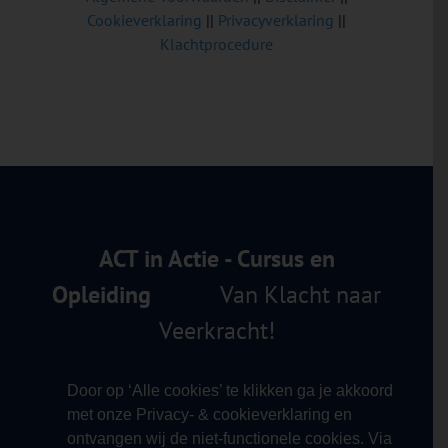
Cookieverklaring
||
Privacyverklaring
||
Klachtprocedure
ACT in Actie - Cursus en
Opleiding
Van Klacht naar
Veerkracht!
Door op ‘Alle cookies’ te klikken ga je akkoord
met onze Privacy- & cookieverklaring en
ontvangen wij de niet-functionele cookies. Via