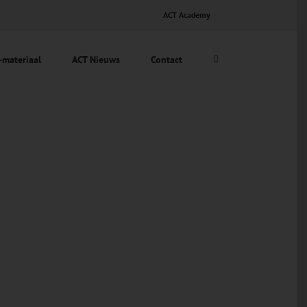
ACT Academy
-materiaal
ACT Nieuws
Contact