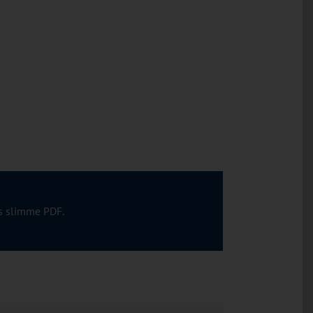
s slimme PDF.