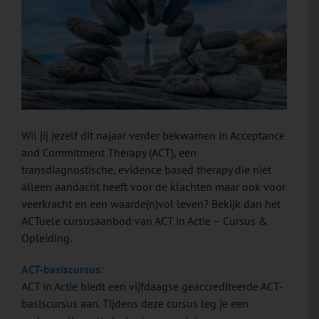
Wil jij jezelf dit najaar verder bekwamen in Acceptance
and Commitment Therapy (ACT), een
transdiagnostische, evidence based therapy die niet
alleen aandacht heeft voor de klachten maar ook voor
veerkracht en een waarde(n)vol leven? Bekijk dan het
ACTuele cursusaanbod van ACT in Actie – Cursus &
Opleiding.
ACT-basiscursus:
ACT in Actie biedt een vijfdaagse geaccrediteerde ACT-
basiscursus aan. Tijdens deze cursus leg je een