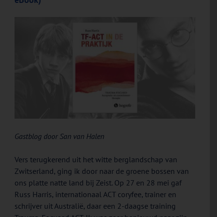
Gastblog door San van Halen
Vers terugkerend uit het witte berglandschap van
Zwitserland, ging ik door naar de groene bossen van
ons platte natte land bij Zeist. Op 27 en 28 mei gaf
Russ Harris, internationaal ACT coryfee, trainer en
schrijver uit Australië, daar een 2-daagse training