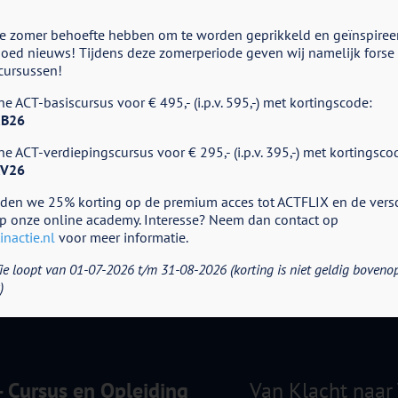
e zomer behoefte hebben om te worden geprikkeld en geïnspiree
ed nieuws! Tijdens deze zomerperiode geven wij namelijk forse k
cursussen!
or
e ACT-basiscursus voor € 495,- (i.p.v. 595,-) met kortingscode:
T-
nt(F+B)
B26
e ACT-verdiepingscursus voor € 295,- (i.p.v. 395,-) met kortingsco
V26
eden we 25% korting op de premium acces tot ACTFLIX en de vers
p onze online academy. Interesse? Neem dan contact op
nactie.nl
voor meer informatie.
ie loopt van 01-07-2026 t/m 31-08-2026 (korting is niet geldig boveno
)
 - Cursus en Opleiding
Van Klacht naar 