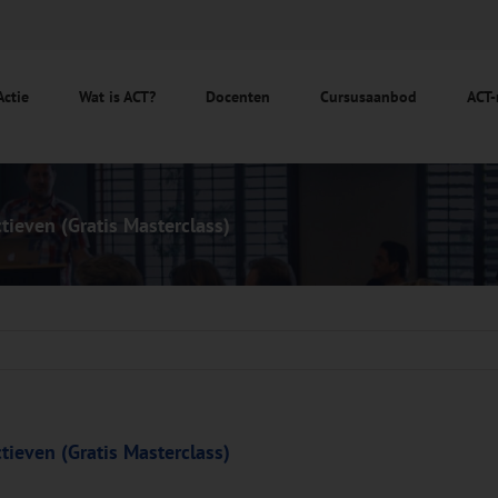
Actie
Wat is ACT?
Docenten
Cursusaanbod
ACT-
tieven (Gratis Masterclass)
tieven (Gratis Masterclass)