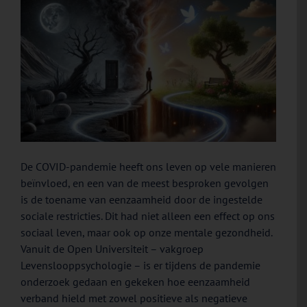
De COVID-pandemie heeft ons leven op vele manieren
beïnvloed, en een van de meest besproken gevolgen
is de toename van eenzaamheid door de ingestelde
sociale restricties. Dit had niet alleen een effect op ons
sociaal leven, maar ook op onze mentale gezondheid.
Vanuit de Open Universiteit – vakgroep
Levenslooppsychologie – is er tijdens de pandemie
onderzoek gedaan en gekeken hoe eenzaamheid
verband hield met zowel positieve als negatieve