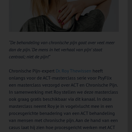
“De behandeling van chronische pijn gaat over veel meer
dan de pijn. ‘De mens in het verhaal van pijn’ staat
centraal; niet de pijn!”
Chronische Pijn-expert
Dr. Roy Thewissen
heeft
onlangs voor de ACT-masterclass serie voor PsyFlix
een masterclass verzorgd over ACT en Chronische Pijn.
In samenwerking met Roy stellen we deze masterclass
ook graag gratis beschikbaar via dit kanaal. In deze
masterclass neemt Roy je in vogelvlucht mee in een
procesgerichte benadering van een ACT behandeling
van mensen met chronische pijn. Aan de hand van een
casus laat hij zien hoe procesgericht werken met ACT