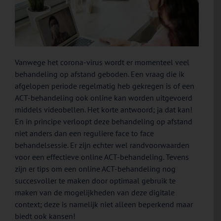
Vanwege het corona-virus wordt er momenteel veel
behandeling op afstand geboden. Een vraag die ik
afgelopen periode regelmatig heb gekregen is of een
ACT-behandeling ook online kan worden uitgevoerd
middels videobellen. Het korte antwoord; ja dat kan!
En in principe verloopt deze behandeling op afstand
niet anders dan een reguliere face to face
behandelsessie. Er zijn echter wel randvoorwaarden
voor een effectieve online ACT-behandeling. Tevens
zijn er tips om een online ACT-behandeling nog
succesvoller te maken door optimaal gebruik te
maken van de mogelijkheden van deze digitale
context; deze is namelijk niet alleen beperkend maar
biedt ook kansen!